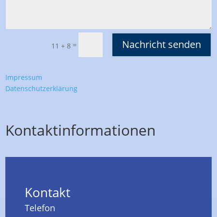
Nachricht senden
=
11 + 8
Impressum
Datenschutzerklärung
Kontaktinformationen
Kontakt
Telefon