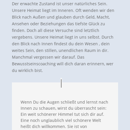
Der erwachte Zustand ist unser natürliches Sein.
Unsere Heimat liegt im Inneren. Oft wenden wir den
Blick nach Außen und glauben durch Geld, Macht,
Ansehen oder Beziehungen das tiefste Glück zu
finden. Doch all diese Versuche sind letztlich
vergebens. Unsere Heimat liegt in uns selbst. Durch
den Blick nach Innen findest du dein Wesen , dein
weites Sein, den stillen, unendlichen Raum in dir.
Manchmal vergessen wir darauf. Das
Bewusstseinscoaching will dich daran erinnern, wer
du wirklich bist.
Wenn Du die Augen schließt und lernst nach
Innen zu schauen, wirst du überrascht sein:
Ein weit schönerer Himmel tut sich dir auf.
Eine noch unglaublich viel schönere Welt
heißt dich willkommen. Sie ist von