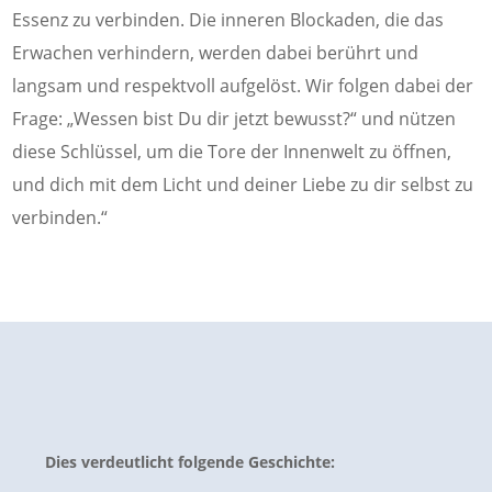
Essenz zu verbinden. Die inneren Blockaden, die das
Erwachen verhindern, werden dabei berührt und
langsam und respektvoll aufgelöst. Wir folgen dabei der
Frage: „Wessen bist Du dir jetzt bewusst?“ und nützen
diese Schlüssel, um die Tore der Innenwelt zu öffnen,
und dich mit dem Licht und deiner Liebe zu dir selbst zu
verbinden.“
Dies verdeutlicht folgende Geschichte: